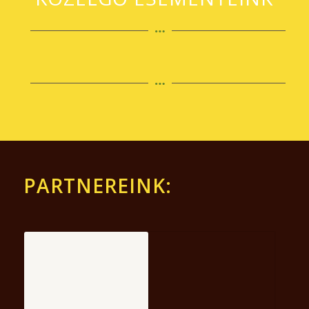
PARTNEREINK: