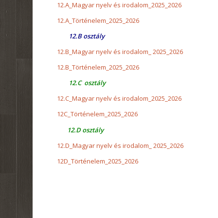
12.A_Magyar nyelv és irodalom_2025_2026
12.A_Történelem_2025_2026
12.B osztály
12.B_Magyar nyelv és irodalom_ 2025_2026
12.B_Történelem_2025_2026
12.C osztály
12.C_Magyar nyelv és irodalom_2025_2026
12C_Történelem_2025_2026
12.D osztály
12.D_Magyar nyelv és irodalom_ 2025_2026
12D_Történelem_2025_2026